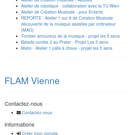
Atelier de robotique - collaboration avec la TU Wien
Atelier de Création Musicale - pour Enfants
REPORTE : Atelier 1 sur 8 de Création Musicale
découverte de la musique assistée par ordinateur
(MAO)
Tomber amoureux de la musique - projet les 5 sens
Balade contée 2 au Prater - Projet Les 5 sens
Matin - Atelier 1 pâte à choux - projet les 5 sens
FLAM Vienne
Contactez-nous
Contactez-nous
Informations
Créer mon compte