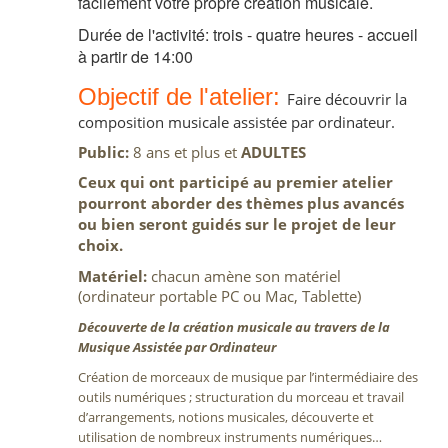
facilement votre propre création musicale.
Durée de l'activité: trois - quatre heures - accueil
à partir de 14:00
Objectif de l'atelier:
Faire découvrir la
composition musicale assistée par ordinateur.
Public:
8 ans et plus et
ADULTES
Ceux qui ont participé au premier atelier
pourront aborder des thèmes plus avancés
ou bien seront guidés sur le projet de leur
choix.
Matériel:
chacun amène son matériel
(ordinateur portable PC ou Mac, Tablette)
Découverte de la création musicale au travers de la
Musique Assistée par Ordinateur
Création de morceaux de musique par l’intermédiaire des
outils numériques ; structuration du morceau et travail
d’arrangements, notions musicales, découverte et
utilisation de nombreux instruments numériques…