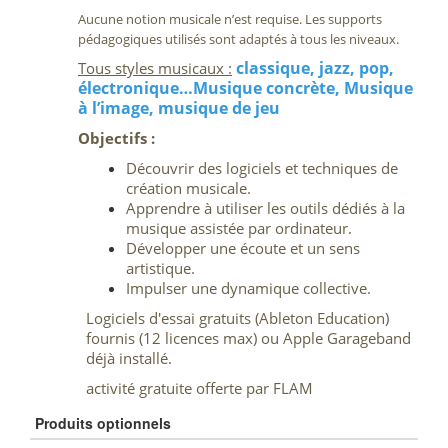
Aucune notion musicale n’est requise. Les supports
pédagogiques utilisés sont adaptés à tous les niveaux.
classique, jazz, pop,
Tous styles musicaux :
électronique…Musique concrète, Musique
à l’image, musique de jeu
Objectifs :
Découvrir des logiciels et techniques de
création musicale.
Apprendre à utiliser les outils dédiés à la
musique assistée par ordinateur.
Développer une écoute et un sens
artistique.
Impulser une dynamique collective.
Logiciels d'essai gratuits (Ableton Education)
fournis (12 licences max)
ou Apple Garageband
déjà installé.
activité gratuite offerte par FLAM
Produits optionnels