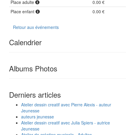
Place adulte
0.00 €
Place enfant
0.00 €
Retour aux événements
Calendrier
Albums Photos
Derniers articles
Atelier dessin creatif avec Pierre Alexis - auteur
Jeunesse
auteurs jeunesse
Atelier dessin creatif avec Julia Spiers - autrice
Jeunesse
Atelier de création musicale - Adultes