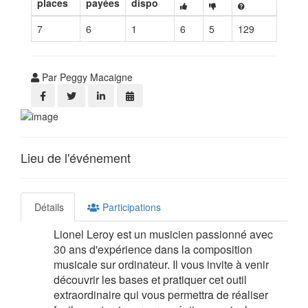
places
payées
dispo
7
6
1
6
5
129
Par Peggy Macaigne
Lieu de l'événement
Détails
Participations
Lionel Leroy est un musicien passionné avec
30 ans d'expérience dans la composition
musicale sur ordinateur.
Il vous invite à venir
découvrir les bases et pratiquer cet outil
extraordinaire qui vous permettra de réaliser