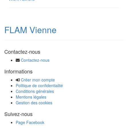
FLAM Vienne
Contactez-nous
Contactez-nous
Informations
Créer mon compte
Politique de confidentialité
Conditions générales
Mentions légales
Gestion des cookies
Suivez-nous
Page Facebook